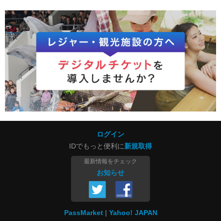
ログイン
IDでもっと便利に
新規取得
最新情報をチェック
お知らせ
PassMarket
Yahoo! JAPAN