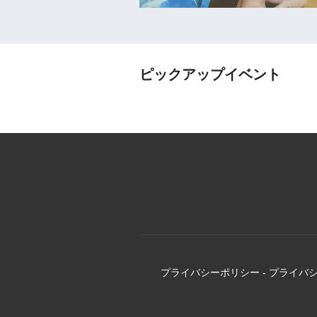
ピックアップイベント
プライバシーポリシー
-
プライバ