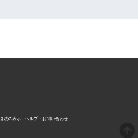
引法の表示
-
ヘルプ・お問い合わせ