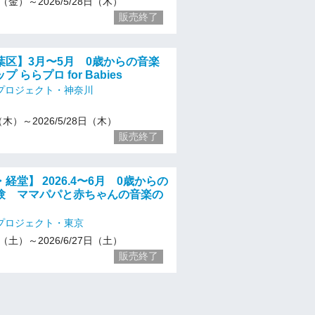
24（金）～2026/5/28日（木）
販売終了
葉区】3月〜5月 0歳からの音楽
 ららプロ for Babies
プロジェクト・神奈川
5（木）～2026/5/28日（木）
販売終了
経堂】 2026.4〜6月 0歳からの
験 ママパパと赤ちゃんの音楽の
プロジェクト・東京
25（土）～2026/6/27日（土）
販売終了