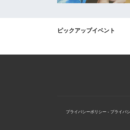
ピックアップイベント
プライバシーポリシー
-
プライバ