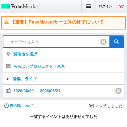
ログイン
【重要】PassMarketサービスの終了について
開催地を選択
ららばいプロジェクト・東京
＞
音楽、ライブ
2026/06/20
～
2026/06/21
0
件マッチしました
表示順について
一致するイベントはありませんでした