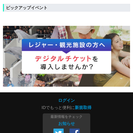
ピックアップイベント
ログイン
IDでもっと便利に
新規取得
最新情報をチェック
お知らせ