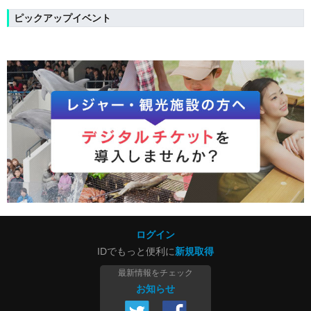
ピックアップイベント
ログイン
IDでもっと便利に
新規取得
最新情報をチェック
お知らせ