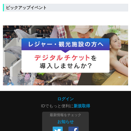
ピックアップイベント
ログイン
IDでもっと便利に
新規取得
最新情報をチェック
お知らせ