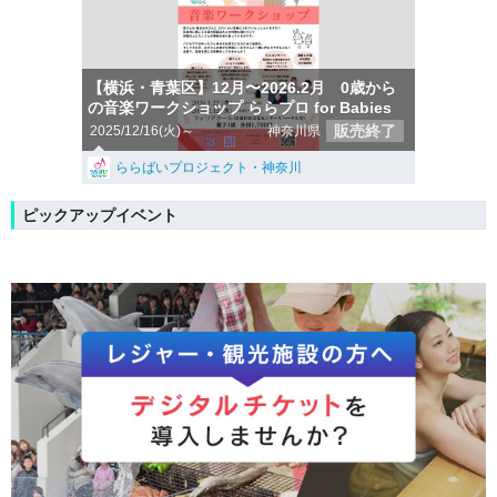
【横浜・青葉区】12月〜2026.2月 0歳から
の音楽ワークショップ ららプロ for Babies
販売終了
2025/12/16(火)～
神奈川県
ららばいプロジェクト・神奈川
ピックアップイベント