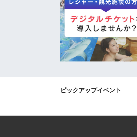
ピックアップイベント