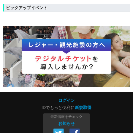
ピックアップイベント
ログイン
IDでもっと便利に
新規取得
最新情報をチェック
お知らせ