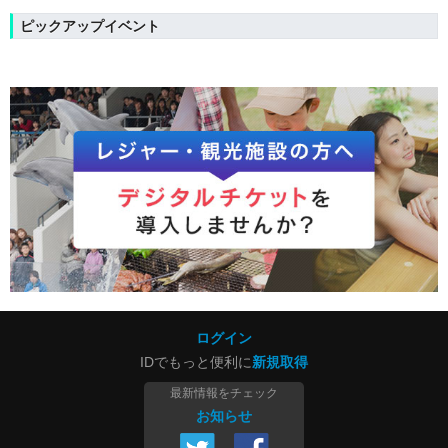
ピックアップイベント
ログイン
IDでもっと便利に
新規取得
最新情報をチェック
お知らせ