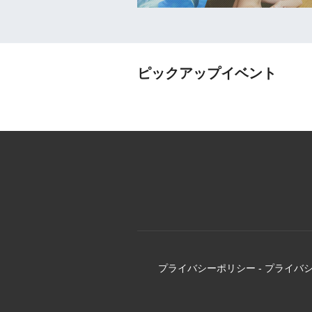
ピックアップイベント
プライバシーポリシー
-
プライバ