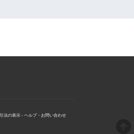
引法の表示
-
ヘルプ・お問い合わせ