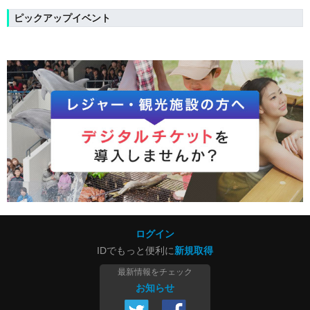
ピックアップイベント
ログイン
IDでもっと便利に
新規取得
最新情報をチェック
お知らせ