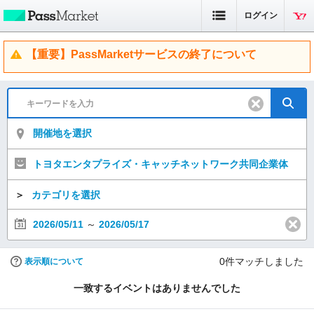
ログイン
【重要】PassMarketサービスの終了について
開催地を選択
トヨタエンタプライズ・キャッチネットワーク共同企業体
＞
カテゴリを選択
2026/05/11
～
2026/05/17
0
件マッチしました
表示順について
一致するイベントはありませんでした