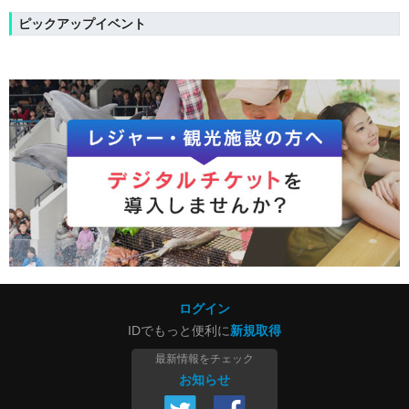
ピックアップイベント
ログイン
IDでもっと便利に
新規取得
最新情報をチェック
お知らせ