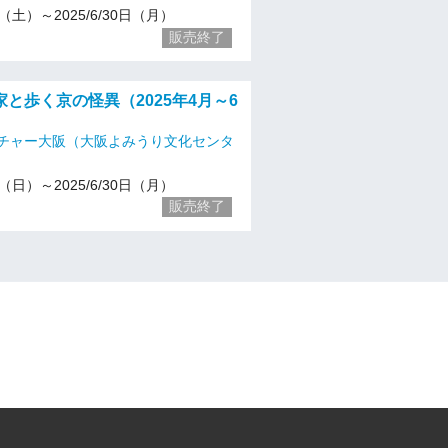
26（土）～2025/6/30日（月）
販売終了
と歩く京の怪異（2025年4月～6
チャー大阪（大阪よみうり文化センタ
20（日）～2025/6/30日（月）
販売終了