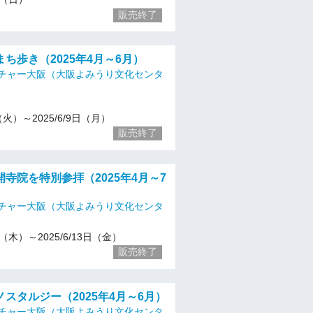
販売終了
ち歩き（2025年4月～6月）
チャー大阪（大阪よみうり文化センタ
8（火）～2025/6/9日（月）
販売終了
寺院を特別参拝（2025年4月～7
チャー大阪（大阪よみうり文化センタ
24（木）～2025/6/13日（金）
販売終了
スタルジー（2025年4月～6月）
チャー大阪（大阪よみうり文化センタ