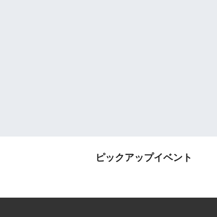
ピックアップイベント