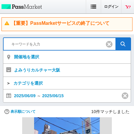
ログイン
【重要】PassMarketサービスの終了について
開催地を選択
よみうりカルチャー大阪
＞
カテゴリを選択
2025/06/09
～
2025/06/15
10
件マッチしました
表示順について