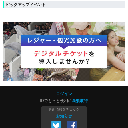
ピックアップイベント
ログイン
IDでもっと便利に
新規取得
最新情報をチェック
お知らせ