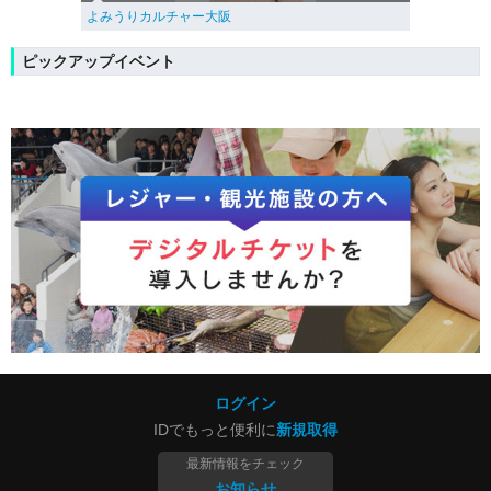
よみうりカルチャー大阪
ピックアップイベント
ログイン
IDでもっと便利に
新規取得
最新情報をチェック
お知らせ