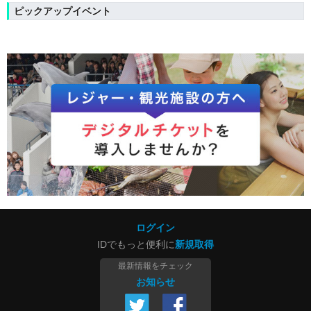
ピックアップイベント
ログイン
IDでもっと便利に
新規取得
最新情報をチェック
お知らせ