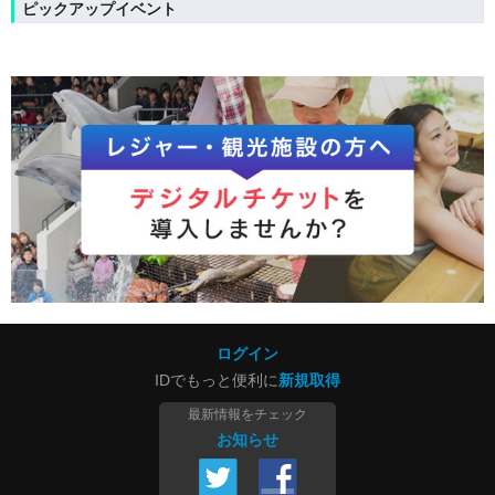
ピックアップイベント
ログイン
IDでもっと便利に
新規取得
最新情報をチェック
お知らせ