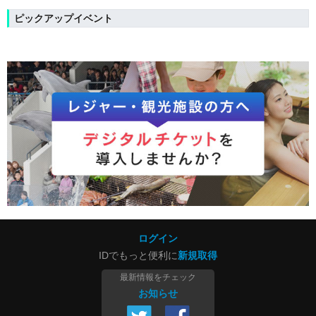
ピックアップイベント
ログイン
IDでもっと便利に
新規取得
最新情報をチェック
お知らせ