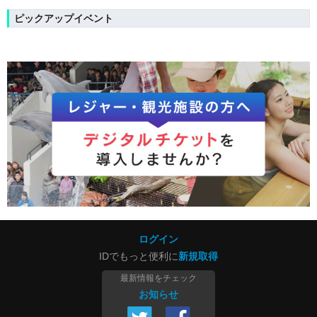
ピックアップイベント
ログイン
IDでもっと便利に
新規取得
最新情報をチェック
お知らせ