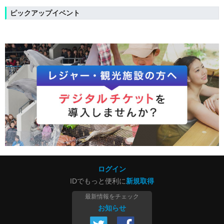
ピックアップイベント
ログイン
IDでもっと便利に
新規取得
最新情報をチェック
お知らせ