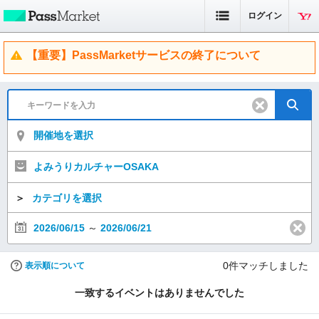
ログイン
【重要】PassMarketサービスの終了について
開催地を選択
よみうりカルチャーOSAKA
＞
カテゴリを選択
2026/06/15
～
2026/06/21
0
件マッチしました
表示順について
一致するイベントはありませんでした