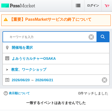
ログイン
【重要】PassMarketサービスの終了について
開催地を選択
よみうりカルチャーOSAKA
＞
教室、ワークショップ
2026/06/20
～
2026/06/21
0
件マッチしました
表示順について
一致するイベントはありませんでした