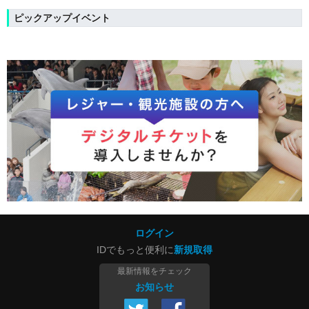
ピックアップイベント
ログイン
IDでもっと便利に
新規取得
最新情報をチェック
お知らせ