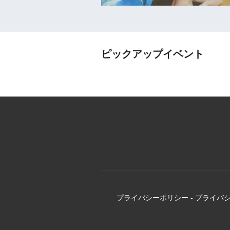
ピックアップイベント
プライバシーポリシー
-
プライバ