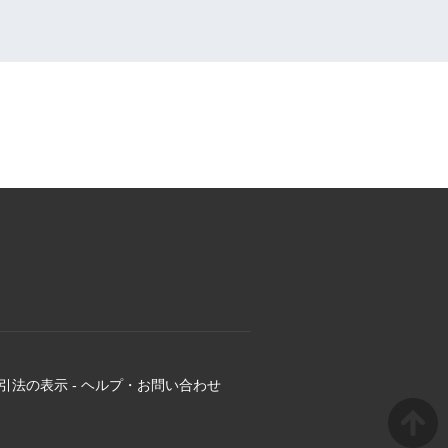
引法の表示
-
ヘルプ・お問い合わせ