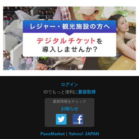
ログイン
IDでもっと便利に
新規取得
最新情報をチェック
お知らせ
PassMarket
Yahoo! JAPAN