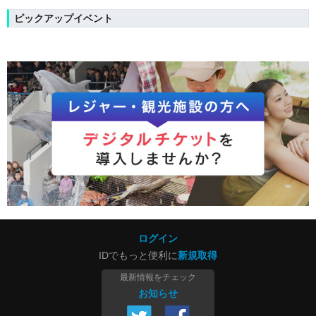
ピックアップイベント
ログイン
IDでもっと便利に
新規取得
最新情報をチェック
お知らせ