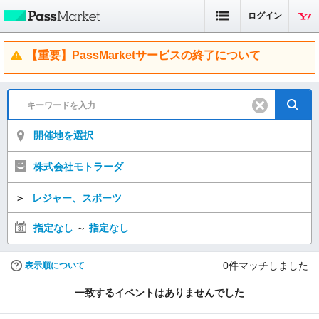
ログイン
【重要】PassMarketサービスの終了について
開催地を選択
株式会社モトラーダ
＞
レジャー、スポーツ
指定なし
～
指定なし
0
件マッチしました
表示順について
一致するイベントはありませんでした