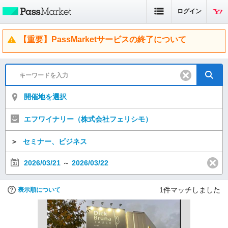
ログイン
【重要】PassMarketサービスの終了について
開催地を選択
エフワイナリー（株式会社フェリシモ）
＞
セミナー、ビジネス
2026/03/21
～
2026/03/22
1
件マッチしました
表示順について