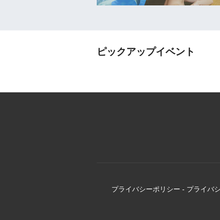
ピックアップイベント
プライバシーポリシー
-
プライバ