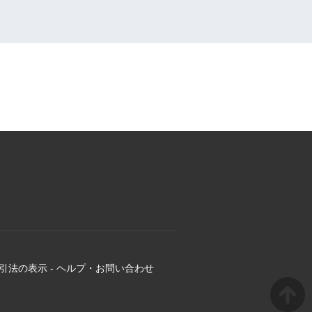
引法の表示
-
ヘルプ・お問い合わせ