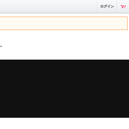
ログイン
。