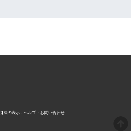
引法の表示
-
ヘルプ・お問い合わせ