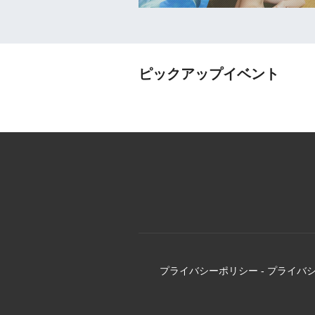
ピックアップイベント
プライバシーポリシー
-
プライバ