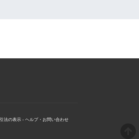
引法の表示
-
ヘルプ・お問い合わせ