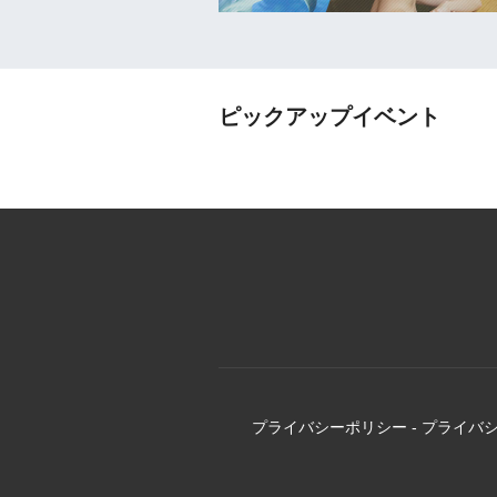
ピックアップイベント
プライバシーポリシー
-
プライバ