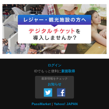
ログイン
IDでもっと便利に
新規取得
最新情報をチェック
お知らせ
PassMarket
Yahoo! JAPAN