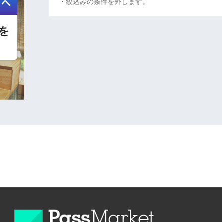
・絞込みの条件を外します。