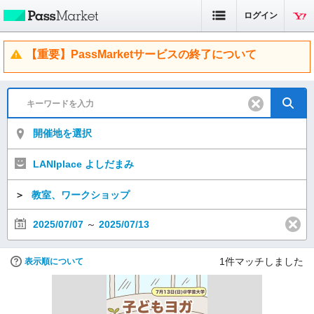
ログイン
【重要】PassMarketサービスの終了について
開催地を選択
LANIplace よしだまみ
＞
教室、ワークショップ
2025/07/07
～
2025/07/13
1
件マッチしました
表示順について