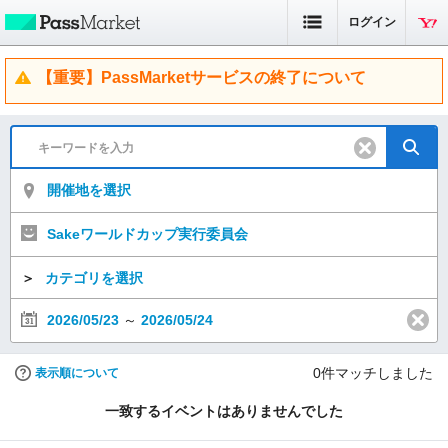
ログイン
【重要】PassMarketサービスの終了について
開催地を選択
Sakeワールドカップ実行委員会
＞
カテゴリを選択
2026/05/23
～
2026/05/24
0
件マッチしました
表示順について
一致するイベントはありませんでした