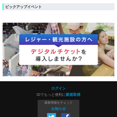
ピックアップイベント
ログイン
IDでもっと便利に
新規取得
最新情報をチェック
お知らせ