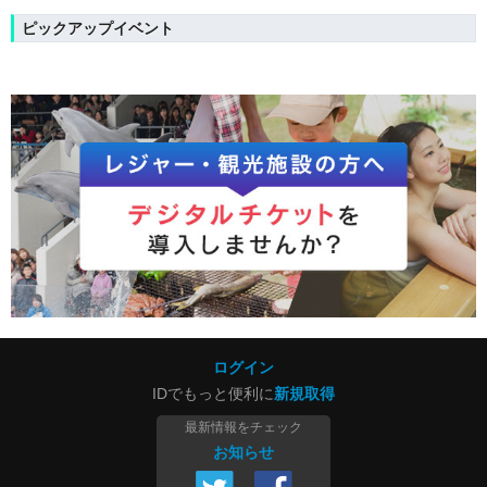
ピックアップイベント
ログイン
IDでもっと便利に
新規取得
最新情報をチェック
お知らせ