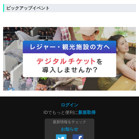
ピックアップイベント
ログイン
IDでもっと便利に
新規取得
最新情報をチェック
お知らせ