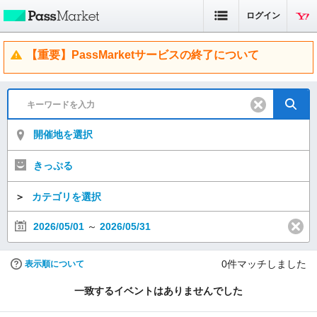
ログイン
【重要】PassMarketサービスの終了について
開催地を選択
きっぷる
＞
カテゴリを選択
2026/05/01
～
2026/05/31
0
件マッチしました
表示順について
一致するイベントはありませんでした