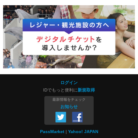
ログイン
IDでもっと便利に
新規取得
最新情報をチェック
お知らせ
PassMarket
Yahoo! JAPAN