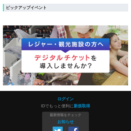
ピックアップイベント
ログイン
IDでもっと便利に
新規取得
最新情報をチェック
お知らせ