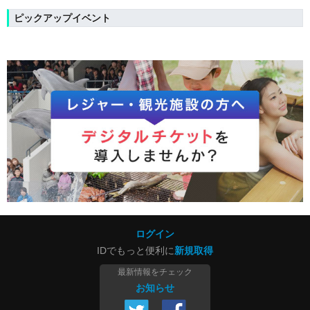
ピックアップイベント
ログイン
IDでもっと便利に
新規取得
最新情報をチェック
お知らせ