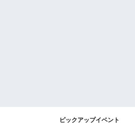
ピックアップイベント