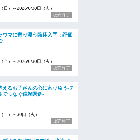
29（日）～2026/6/30日（火）
販売終了
ラウマに寄り添う臨床入門：評価
で
20（金）～2026/6/30日（火）
販売終了
抱えるお子さんの心に寄り添う-チ
ルでつなぐ信頼関係-
/27（土）～30日（火）
販売終了