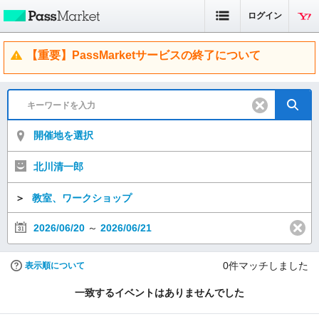
ログイン
【重要】PassMarketサービスの終了について
開催地を選択
北川清一郎
＞
教室、ワークショップ
2026/06/20
～
2026/06/21
0
件マッチしました
表示順について
一致するイベントはありませんでした