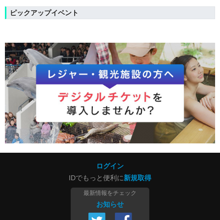
ピックアップイベント
ログイン
IDでもっと便利に
新規取得
最新情報をチェック
お知らせ