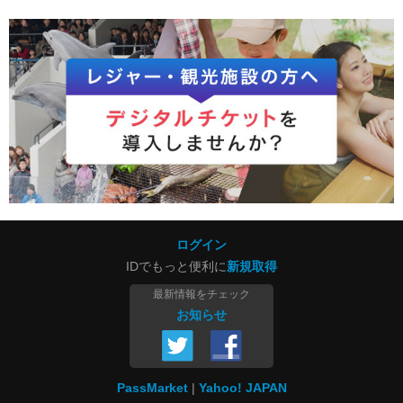
ログイン
IDでもっと便利に
新規取得
最新情報をチェック
お知らせ
PassMarket
Yahoo! JAPAN