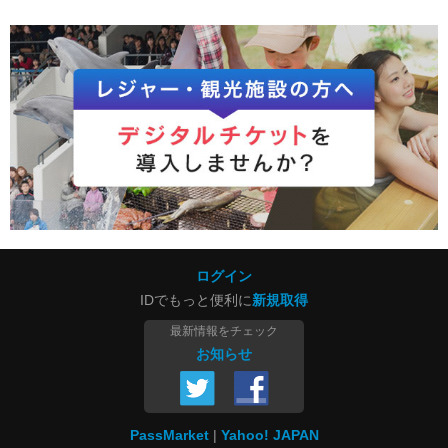
ログイン
IDでもっと便利に
新規取得
最新情報をチェック
お知らせ
PassMarket
Yahoo! JAPAN