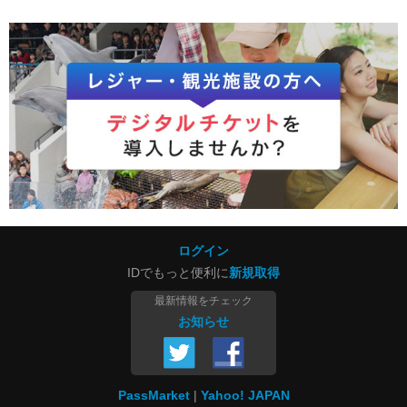
ログイン
IDでもっと便利に
新規取得
最新情報をチェック
お知らせ
PassMarket
Yahoo! JAPAN