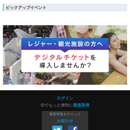
ピックアップイベント
ログイン
IDでもっと便利に
新規取得
最新情報をチェック
お知らせ