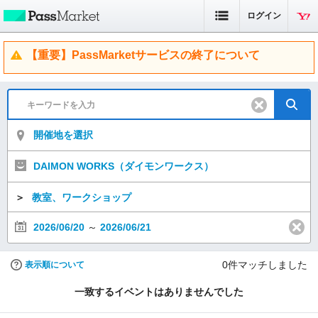
ログイン
【重要】PassMarketサービスの終了について
開催地を選択
DAIMON WORKS（ダイモンワークス）
＞
教室、ワークショップ
2026/06/20
～
2026/06/21
0
件マッチしました
表示順について
一致するイベントはありませんでした