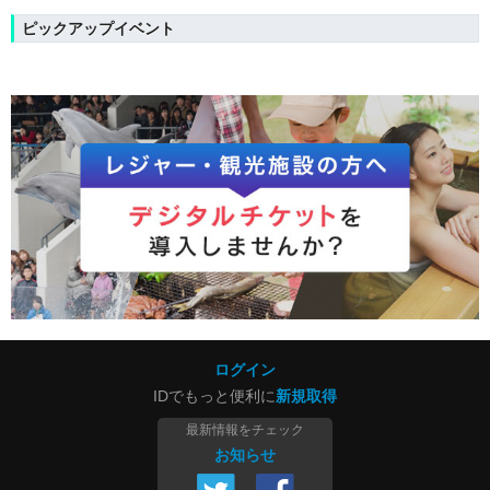
ピックアップイベント
ログイン
IDでもっと便利に
新規取得
最新情報をチェック
お知らせ