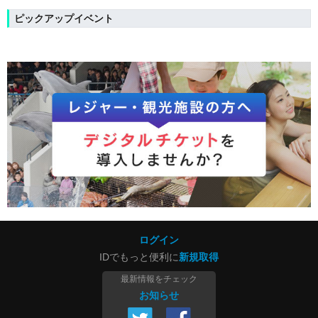
ピックアップイベント
ログイン
IDでもっと便利に
新規取得
最新情報をチェック
お知らせ