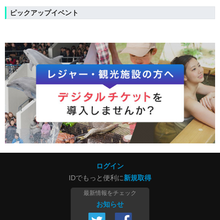
ピックアップイベント
ログイン
IDでもっと便利に
新規取得
最新情報をチェック
お知らせ