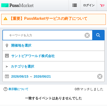
ログイン
【重要】PassMarketサービスの終了について
開催地を選択
サントピアワールド株式会社
＞
カテゴリを選択
2026/06/15
～
2026/06/21
0
件マッチしました
表示順について
一致するイベントはありませんでした