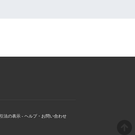
引法の表示
-
ヘルプ・お問い合わせ