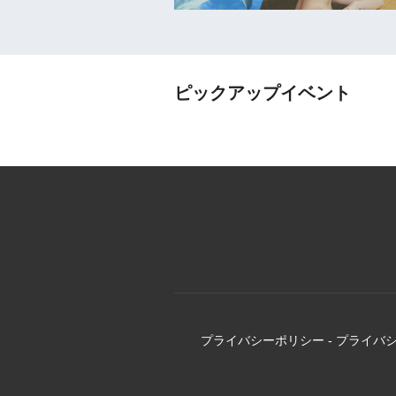
ピックアップイベント
プライバシーポリシー
-
プライバ